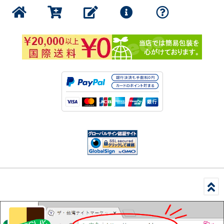
1000円以下の商品
書籍・印刷物
公式グッズ