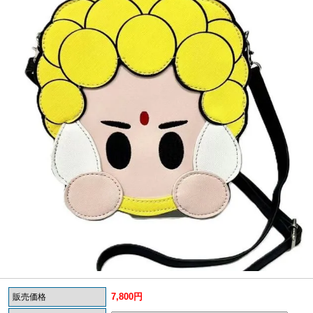
7,800円
販売価格