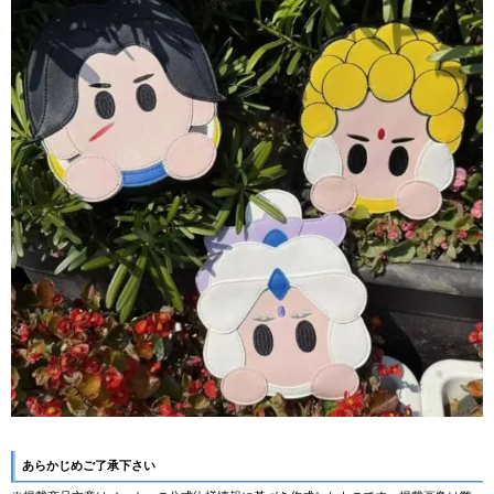
あらかじめご了承下さい