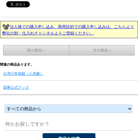
法人格での購入申し込み、商用目的での購入申し込みは、こちらより
弊社の卸・仕入れチャンネルよりご登録ください。
前の商品へ
次の商品へ
関連の商品あります。
台湾の布袋戯（人形劇）
霹靂公式グッズ