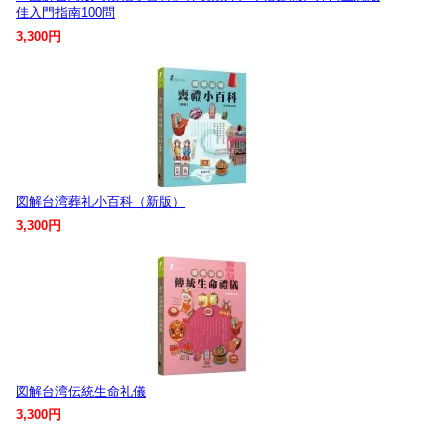
佳入門指南100問
3,300円
図解台湾葬礼小百科（新版）
3,300円
図解台湾伝統生命礼儀
3,300円