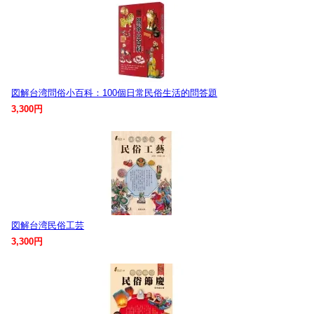
図解台湾問俗小百科：100個日常民俗生活的問答題
3,300円
図解台湾民俗工芸
3,300円