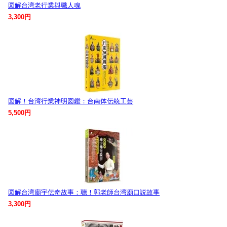
図解台湾老行業與職人魂
3,300円
図解！台湾行業神明図鑑：台南体伝統工芸
5,500円
図解台湾廟宇伝奇故事：聴！郭老師台湾廟口説故事
3,300円