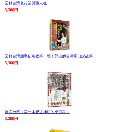
図解台湾老行業與職人魂
3,300円
図解台湾廟宇伝奇故事：聴！郭老師台湾廟口説故事
3,300円
神霊台湾（第一本親近神明的小百科）
3,300円