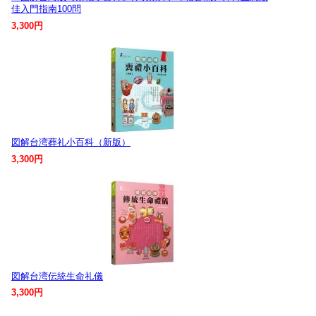
佳入門指南100問
3,300円
図解台湾葬礼小百科（新版）
3,300円
図解台湾伝統生命礼儀
3,300円