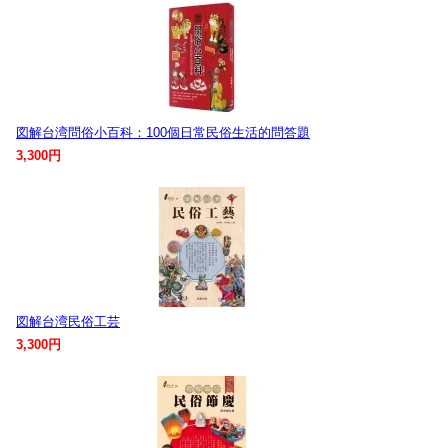
図解台湾問俗小百科：100個日常民俗生活的問答題
3,300円
図解台湾民俗工芸
3,300円