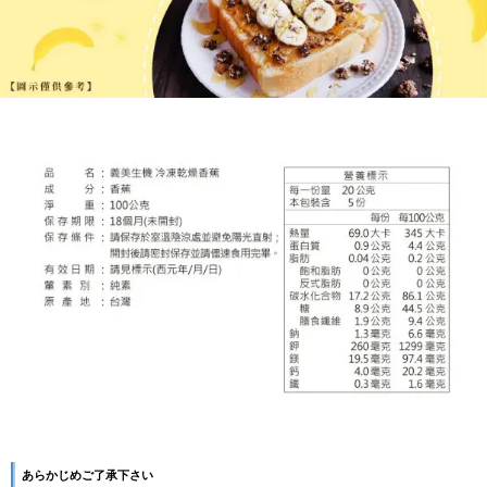
あらかじめご了承下さい