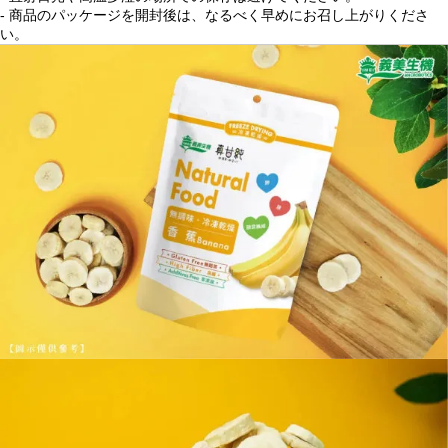
- 商品のパッケージを開封後は、なるべく早めにお召し上がりくださ
い。