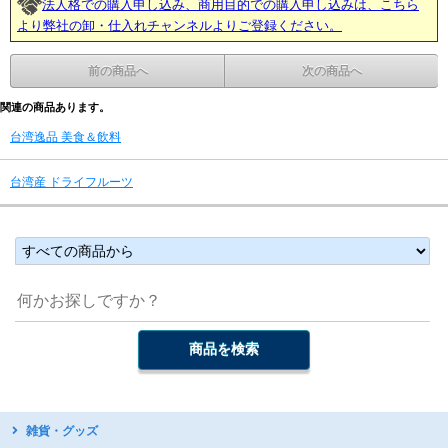
法人格での購入申し込み、商用目的での購入申し込みは、こちら
より弊社の卸・仕入れチャンネルよりご登録ください。
前の商品へ
次の商品へ
関連の商品あります。
台湾逸品 美食＆飲料
台湾産 ドライフルーツ
雑貨・グッズ