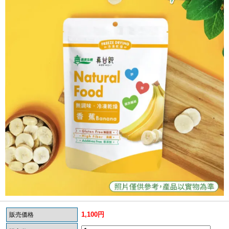
1,100円
販売価格