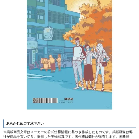
あらかじめご了承下さい
※掲載商品文章はメーカーの公式仕様情報に基づき作成したものです。掲載画像は弊
社が商品を買い切り、撮影した実物写真です。著作権は弊社が保有します。無断転