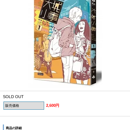
SOLD OUT
2,600円
販売価格
商品の詳細