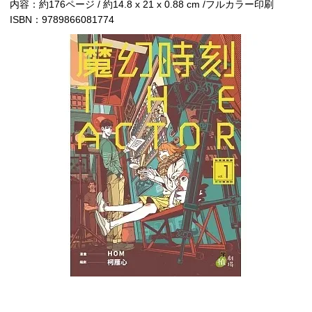
内容：約176ページ / 約14.8 x 21 x 0.88 cm /フルカラー印刷
ISBN：9789866081774