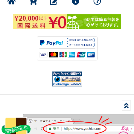
公式グッズ