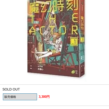
SOLD OUT
3,300円
販売価格