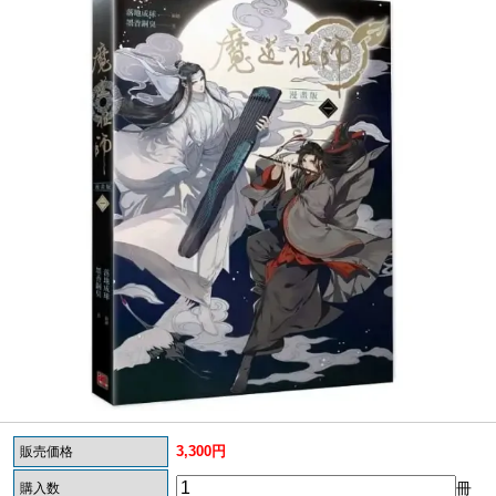
3,300円
販売価格
冊
購入数