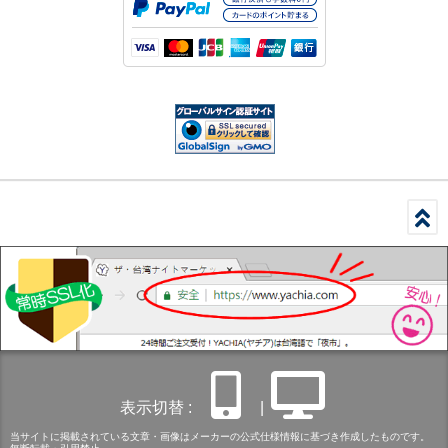
表示切替 :
|
当サイトに掲載されている文章・画像はメーカーの公式仕様情報に基づき作成したものです。