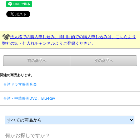
法人格での購入申し込み、商用目的での購入申し込みは、こちらより
弊社の卸・仕入れチャンネルよりご登録ください。
前の商品へ
次の商品へ
関連の商品あります。
台湾ドラマ映画音楽
台湾・中華映画DVD、Blu-Ray