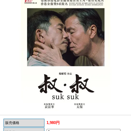
1,980円
販売価格