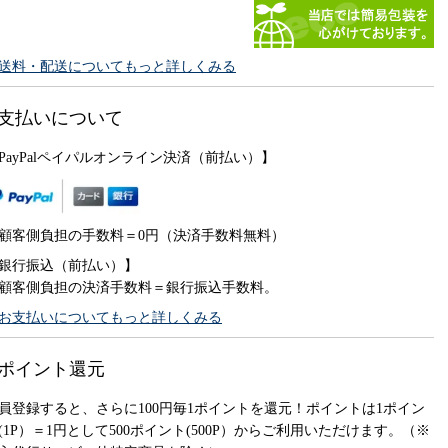
送料・配送についてもっと詳しくみる
支払いについて
PayPalペイパルオンライン決済（前払い）】
顧客側負担の手数料＝0円（決済手数料無料）
銀行振込（前払い）】
顧客側負担の決済手数料＝銀行振込手数料。
お支払いについてもっと詳しくみる
ポイント還元
員登録すると、さらに100円毎1ポイントを還元！ポイントは1ポイン
(1P）＝1円として500ポイント(500P）からご利用いただけます。（※