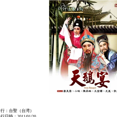
発行：台聖（台湾）
行日時：2011/01/20