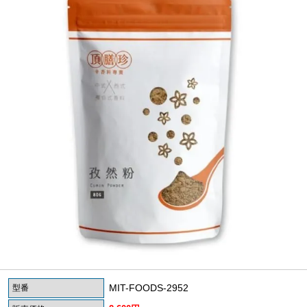
MIT-FOODS-2952
型番