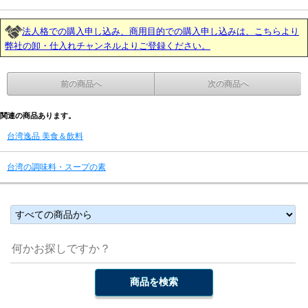
法人格での購入申し込み、商用目的での購入申し込みは、こちらより
弊社の卸・仕入れチャンネルよりご登録ください。
前の商品へ
次の商品へ
関連の商品あります。
台湾逸品 美食＆飲料
台湾の調味料・スープの素