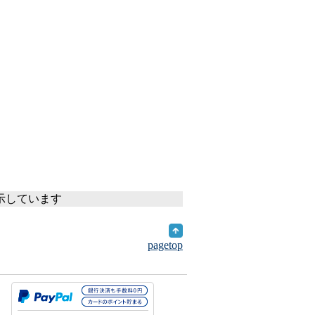
表示しています
pagetop