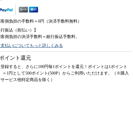
顧客側負担の手数料＝0円（決済手数料無料）
銀行振込（前払い）】
顧客側負担の決済手数料＝銀行振込手数料。
お支払いについてもっと詳しくみる
ポイント還元
登録すると、さらに100円毎1ポイントを還元！ポイントは1ポイント
P）＝1円として500ポイント(500P）からご利用いただけます。（※購入
行サービス他特定商品を除く）