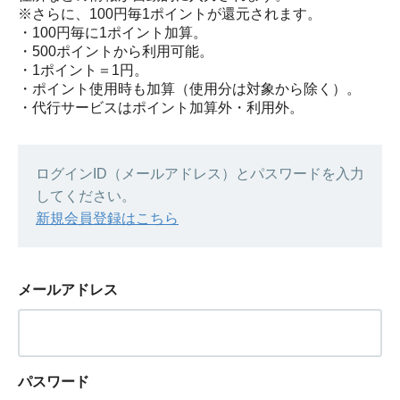
※さらに、100円毎1ポイントが還元されます。
・100円毎に1ポイント加算。
・500ポイントから利用可能。
・1ポイント＝1円。
・ポイント使用時も加算（使用分は対象から除く）。
・代行サービスはポイント加算外・利用外。
ログインID（メールアドレス）とパスワードを入力
してください。
新規会員登録はこちら
メールアドレス
パスワード