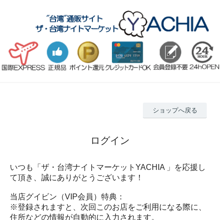
ショップへ戻る
ログイン
いつも「ザ・台湾ナイトマーケットYACHIA 」を応援し
て頂き、誠にありがとうございます！
当店グイビン（VIP会員）特典：
※登録されますと、次回このお店をご利用になる際に、
住所などの情報が自動的に入力されます。